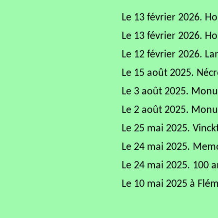
Le 13 février 2026. H
Le 13 février 2026. H
Le 12 février 2026. L
Le 15 août 2025. Nécr
Le 3 août 2025. Monu
Le 2 août 2025. Monum
Le 25 mai 2025. Vinck
Le 24 mai 2025. Memor
Le 24 mai 2025. 100 a
Le 10 mai 2025 à Flém
Le 8 mai 2025 à Liège