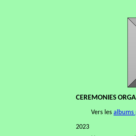
CEREMONIES ORGANI
Vers les
albums 
2023